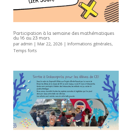
Participation à la semaine des mathématiques
du 16 au 23 mars.
par
admin
|
Mar 22, 2026
|
Informations générales
,
Temps forts