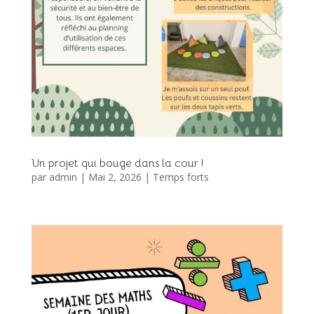
Un projet qui bouge dans la cour !
par
admin
|
Mai 2, 2026
|
Temps forts