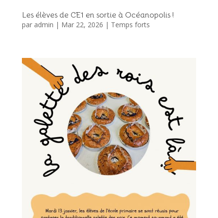
Les élèves de CE1 en sortie à Océanopolis !
par
admin
|
Mar 22, 2026
|
Temps forts