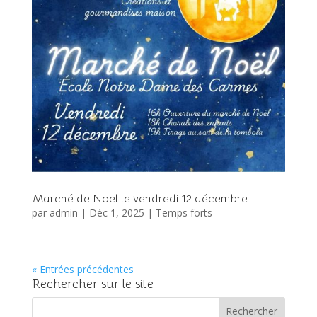
Marché de Noël le vendredi 12 décembre
par
admin
|
Déc 1, 2025
|
Temps forts
« Entrées précédentes
Rechercher sur le site