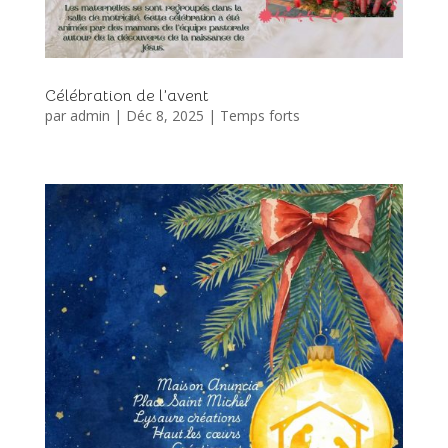
Célébration de l’avent
par
admin
|
Déc 8, 2025
|
Temps forts