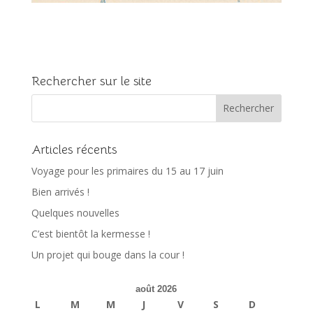
Rechercher sur le site
Articles récents
Voyage pour les primaires du 15 au 17 juin
Bien arrivés !
Quelques nouvelles
C’est bientôt la kermesse !
Un projet qui bouge dans la cour !
août 2026
L
M
M
J
V
S
D