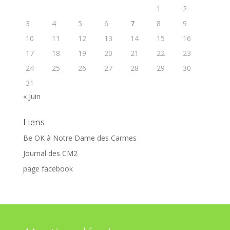
1
2
3
4
5
6
7
8
9
10
11
12
13
14
15
16
17
18
19
20
21
22
23
24
25
26
27
28
29
30
31
« Juin
Liens
Be OK à Notre Dame des Carmes
Journal des CM2
page facebook