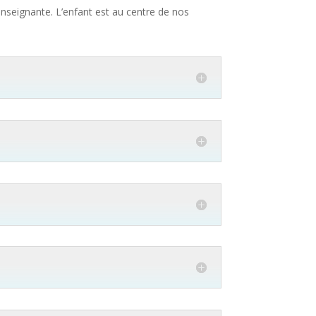
enseignante. L’enfant est au centre de nos