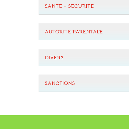
SANTE – SECURITE
AUTORITE PARENTALE
DIVERS
SANCTIONS