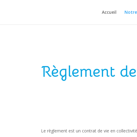
Accueil
Notre
Règlement de 
Le règlement est un contrat de vie en collectivi