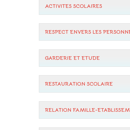
ACTIVITES SCOLAIRES
RESPECT ENVERS LES PERSONNE
GARDERIE ET ETUDE
RESTAURATION SCOLAIRE
RELATION FAMILLE-ETABLISSE