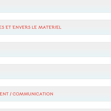
S ET ENVERS LE MATERIEL
MENT / COMMUNICATION