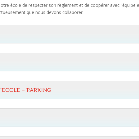
 notre école de respecter son règlement et de coopérer avec l’équipe 
ectueusement que nous devons collaborer.
’ECOLE – PARKING