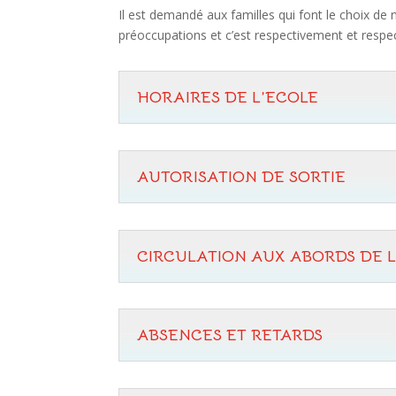
Il est demandé aux familles qui font le choix de
préoccupations et c’est respectivement et resp
HORAIRES DE L’ECOLE
AUTORISATION DE SORTIE
CIRCULATION AUX ABORDS DE L
ABSENCES ET RETARDS