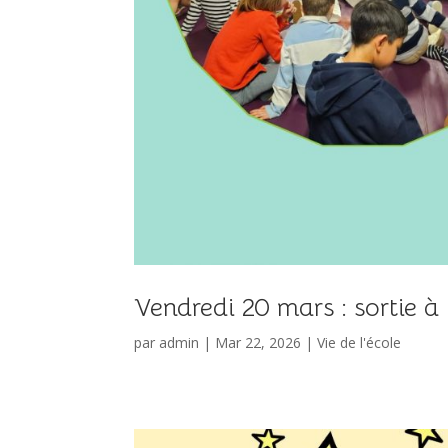
Vendredi 20 mars : sortie à
par
admin
|
Mar 22, 2026
|
Vie de l'école