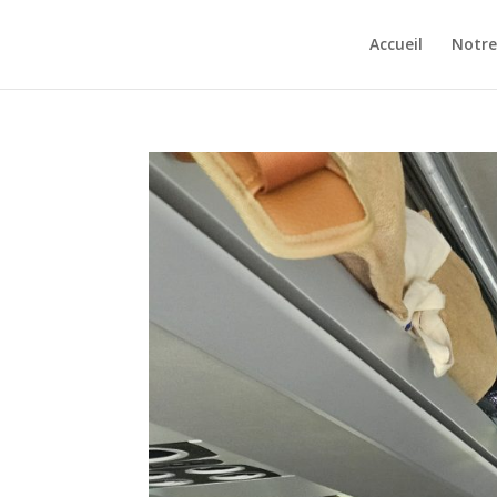
Accueil
Notre