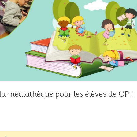
 la médiathèque pour les élèves de CP !