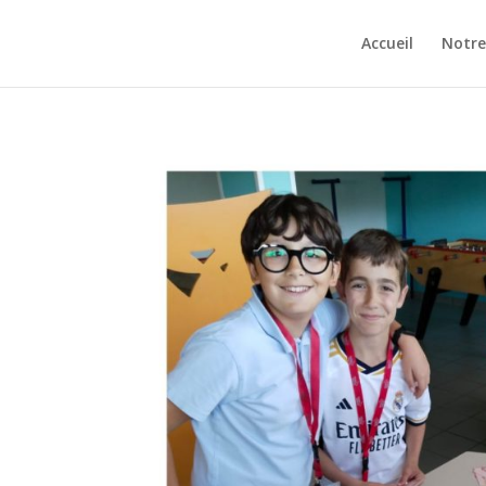
Accueil
Notre