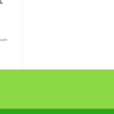
uvrir