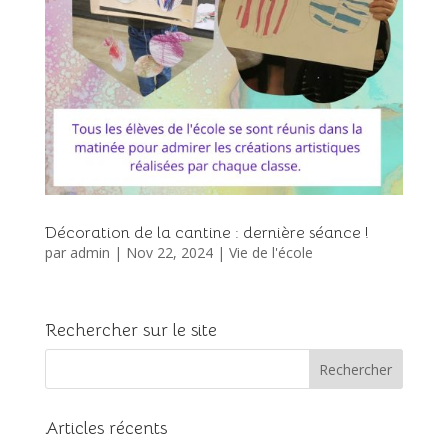
Décoration de la cantine : dernière séance !
par
admin
|
Nov 22, 2024
|
Vie de l'école
Rechercher sur le site
Articles récents