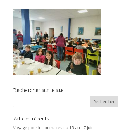
Rechercher sur le site
Articles récents
Voyage pour les primaires du 15 au 17 juin