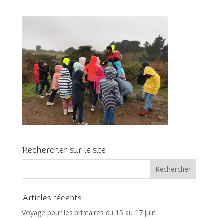
Rechercher sur le site
Articles récents
Voyage pour les primaires du 15 au 17 juin