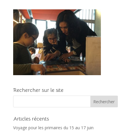
Rechercher sur le site
Articles récents
Voyage pour les primaires du 15 au 17 juin