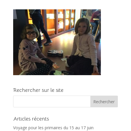
Rechercher sur le site
Articles récents
Voyage pour les primaires du 15 au 17 juin