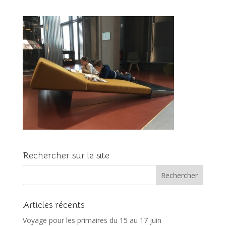
Rechercher sur le site
Articles récents
Voyage pour les primaires du 15 au 17 juin