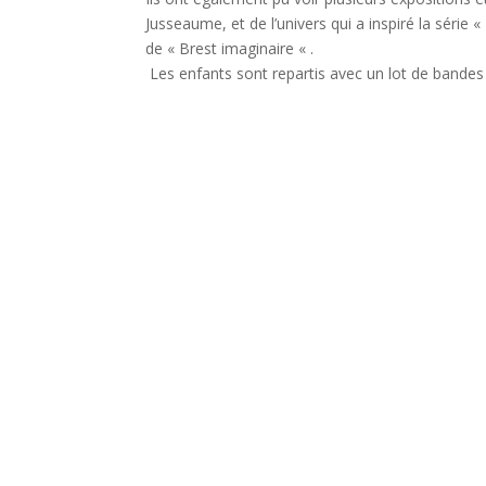
Jusseaume, et de l’univers qui a inspiré la série
de « Brest imaginaire « .
Les enfants sont repartis avec un lot de bandes 