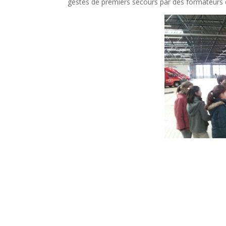
gestes de premiers secours par des formateurs d