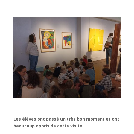
Les élèves ont passé un très bon moment et ont
beaucoup appris de cette visite.