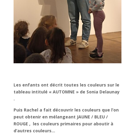
Les enfants ont décrit toutes les couleurs sur le
tableau intitulé « AUTOMNE » de Sonia Delaunay
.
Puis Rachel a fait découvrir les couleurs que l’on
peut obtenir en mélangeant JAUNE / BLEU /
ROUGE , les couleurs primaires pour aboutir à
d’autres couleurs…