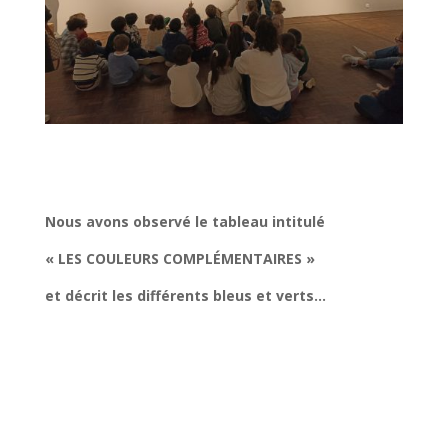
Nous avons observé le tableau intitulé
« LES COULEURS COMPLÉMENTAIRES »
et décrit les différents bleus et verts…