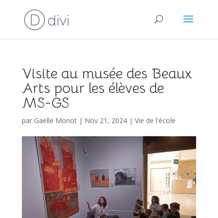
Visite au musée des Beaux
Arts pour les élèves de
MS-GS
par
Gaelle Monot
|
Nov 21, 2024
|
Vie de l'école