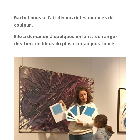
Rachel nous a fait découvrir les nuances de
couleur .
Elle a demandé à quelques enfants de ranger
des tons de bleus du plus clair au plus foncé…