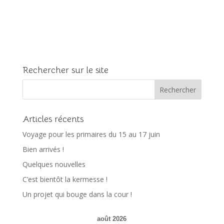
Rechercher sur le site
Articles récents
Voyage pour les primaires du 15 au 17 juin
Bien arrivés !
Quelques nouvelles
C’est bientôt la kermesse !
Un projet qui bouge dans la cour !
août 2026