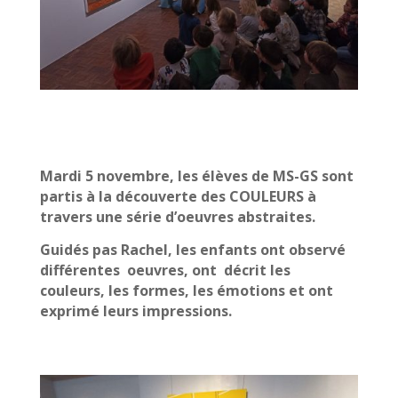
Mardi 5 novembre, les élèves de MS-GS sont
partis à la découverte des COULEURS à
travers une série d’oeuvres abstraites.
Guidés pas Rachel, les enfants ont observé
différentes oeuvres, ont décrit les
couleurs, les formes, les émotions et ont
exprimé leurs impressions.