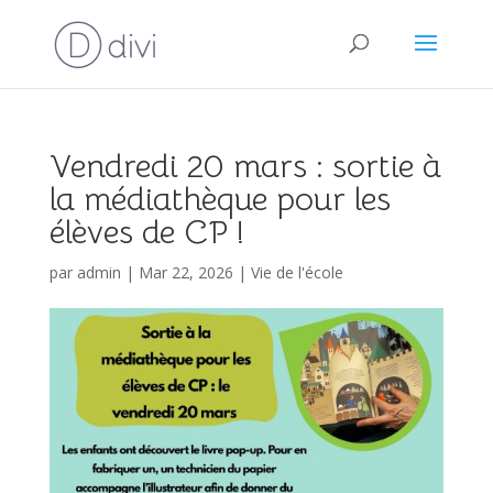
Vendredi 20 mars : sortie à
la médiathèque pour les
élèves de CP !
par
admin
|
Mar 22, 2026
|
Vie de l'école