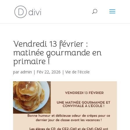
Vendredi 13 février :
matinée gourmande en
primaire !
par
admin
|
Fév 22, 2026
|
Vie de l'école