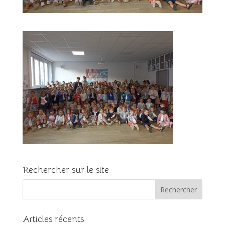
Rechercher sur le site
Articles récents