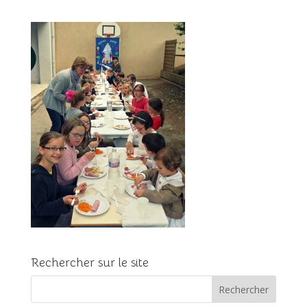
Rechercher sur le site