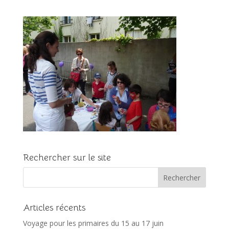
Rechercher sur le site
Articles récents
Voyage pour les primaires du 15 au 17 juin