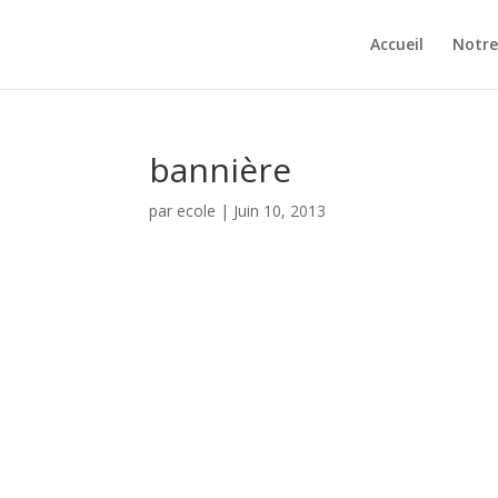
Accueil
Notre
bannière
par
ecole
|
Juin 10, 2013