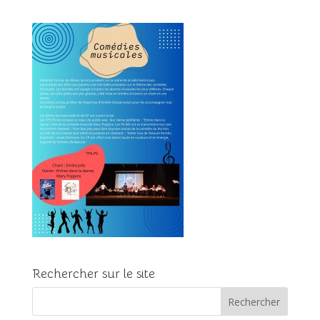
Rechercher sur le site