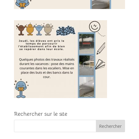
Rechercher sur le site