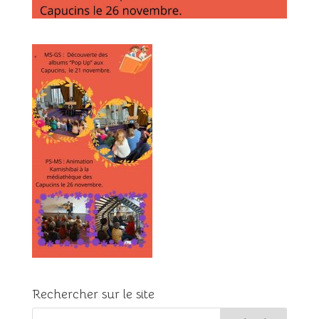
Rechercher sur le site