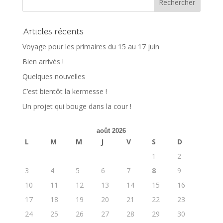
Articles récents
Voyage pour les primaires du 15 au 17 juin
Bien arrivés !
Quelques nouvelles
C’est bientôt la kermesse !
Un projet qui bouge dans la cour !
août 2026
L
M
M
J
V
S
D
1
2
3
4
5
6
7
8
9
10
11
12
13
14
15
16
17
18
19
20
21
22
23
24
25
26
27
28
29
30