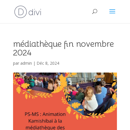
médiathèque fin novembre
2024
par
admin
|
Déc 8, 2024