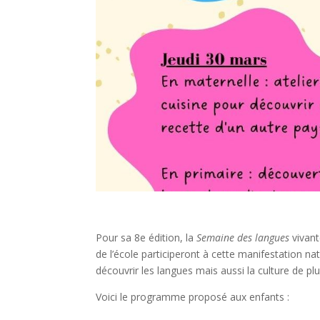
Pour sa 8e édition, la
Semaine des langues
vivant
de l’école participeront à cette manifestation n
découvrir les langues mais aussi la culture de pl
Voici le programme proposé aux enfants :