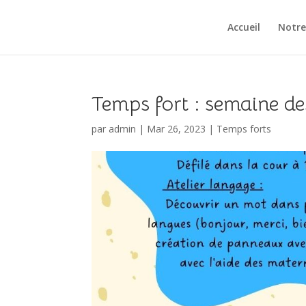
Accueil
Notre
Temps fort : semaine de
par
admin
|
Mar 26, 2023
|
Temps forts