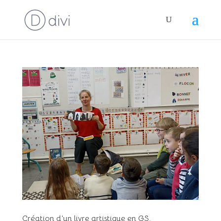
Création d’un livre artistique en GS.