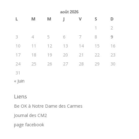
août 2026
L
M
M
J
V
S
D
1
2
3
4
5
6
7
8
9
10
11
12
13
14
15
16
17
18
19
20
21
22
23
24
25
26
27
28
29
30
31
« Juin
Liens
Be OK à Notre Dame des Carmes
Journal des CM2
page facebook