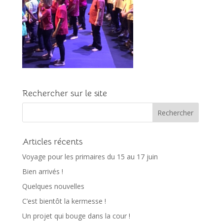
Rechercher sur le site
Articles récents
Voyage pour les primaires du 15 au 17 juin
Bien arrivés !
Quelques nouvelles
C’est bientôt la kermesse !
Un projet qui bouge dans la cour !