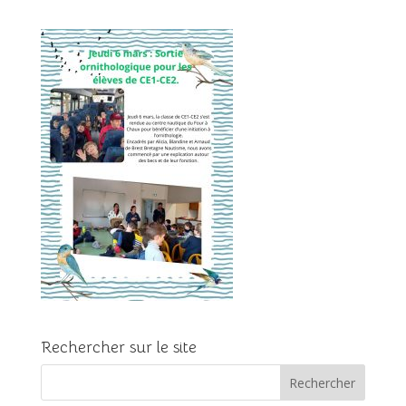
Rechercher sur le site