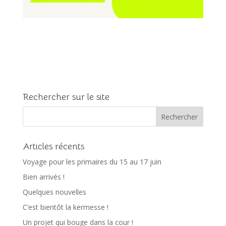
Rechercher sur le site
Articles récents
Voyage pour les primaires du 15 au 17 juin
Bien arrivés !
Quelques nouvelles
C’est bientôt la kermesse !
Un projet qui bouge dans la cour !