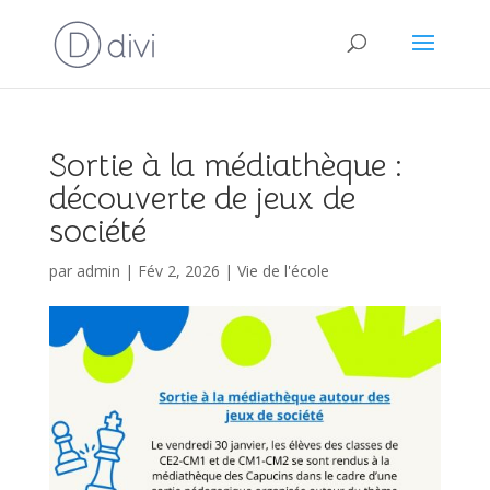
Sortie à la médiathèque :
découverte de jeux de
société
par
admin
|
Fév 2, 2026
|
Vie de l'école