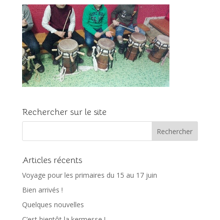
Rechercher sur le site
Articles récents
Voyage pour les primaires du 15 au 17 juin
Bien arrivés !
Quelques nouvelles
C’est bientôt la kermesse !