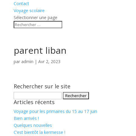
Contact
Voyage scolaire
Sélectionner une page
parent liban
par
admin
|
Avr 2, 2023
Rechercher sur le site
Rechercher :
Articles récents
Voyage pour les primaires du 15 au 17 juin
Bien arrivés !
Quelques nouvelles
C’est bientôt la kermesse !