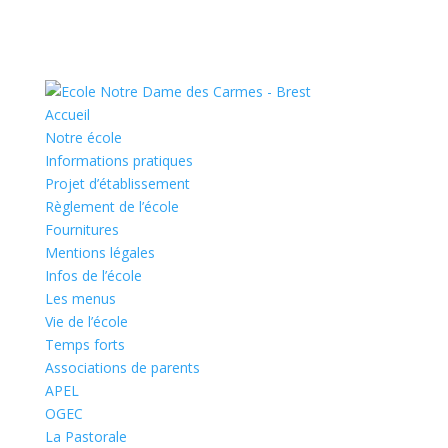
Accueil
Notre école
Informations pratiques
Projet d’établissement
Règlement de l’école
Fournitures
Mentions légales
Infos de l’école
Les menus
Vie de l’école
Temps forts
Associations de parents
APEL
OGEC
La Pastorale