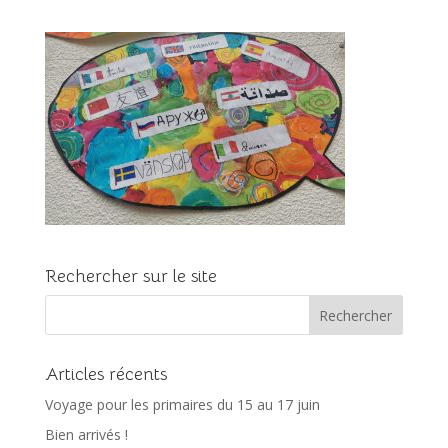
Rechercher sur le site
Articles récents
Voyage pour les primaires du 15 au 17 juin
Bien arrivés !