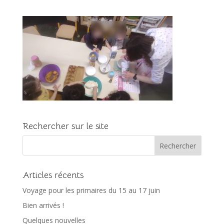
Rechercher sur le site
Articles récents
Voyage pour les primaires du 15 au 17 juin
Bien arrivés !
Quelques nouvelles