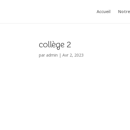
Accueil
Notre
collège 2
par
admin
|
Avr 2, 2023