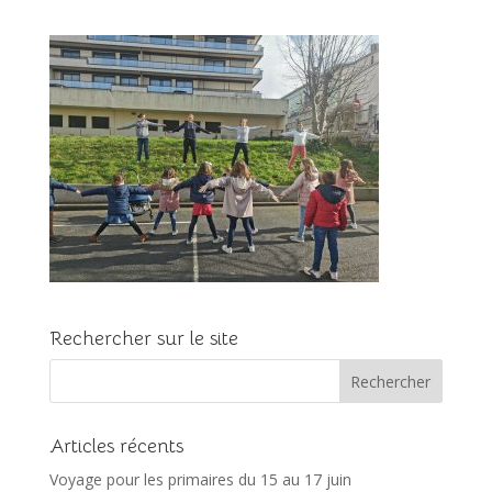
Rechercher sur le site
Articles récents
Voyage pour les primaires du 15 au 17 juin