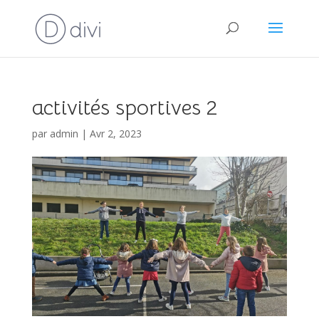
activités sportives 2
par
admin
|
Avr 2, 2023