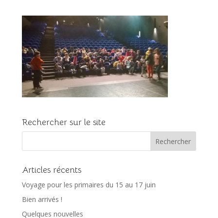
Rechercher sur le site
Articles récents
Voyage pour les primaires du 15 au 17 juin
Bien arrivés !
Quelques nouvelles