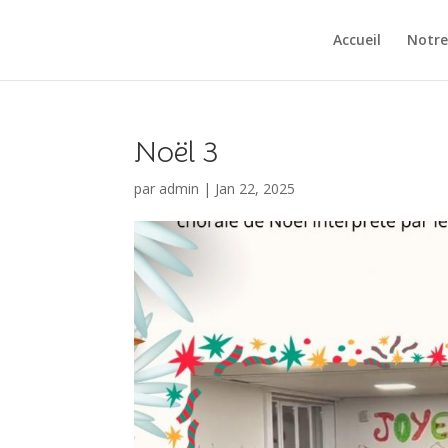
Accueil
Notre
Noël 3
par
admin
|
Jan 22, 2025