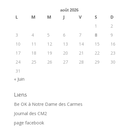
août 2026
L
M
M
J
V
S
D
1
2
3
4
5
6
7
8
9
10
11
12
13
14
15
16
17
18
19
20
21
22
23
24
25
26
27
28
29
30
31
« Juin
Liens
Be OK à Notre Dame des Carmes
Journal des CM2
page facebook