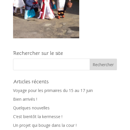
Rechercher sur le site
Articles récents
Voyage pour les primaires du 15 au 17 juin
Bien arrivés !
Quelques nouvelles
C’est bientôt la kermesse !
Un projet qui bouge dans la cour !