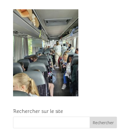
Rechercher sur le site