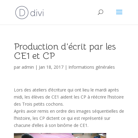
Production d’écrit par les
CE1 et CP
par
admin
|
Jan 18, 2017
|
Informations générales
Lors des ateliers d’écriture qui ont lieu le mardi après
midi, les élèves de CE1 aident les CP à réécrire l’histoire
des Trois petits cochons.
Après avoir remis en ordre des images séquentielles de
l’histoire, les CP dictent ce qui est représenté sur
chacune d’elles à son binôme de CE1.