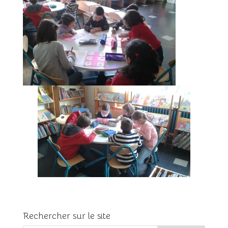
Rechercher sur le site