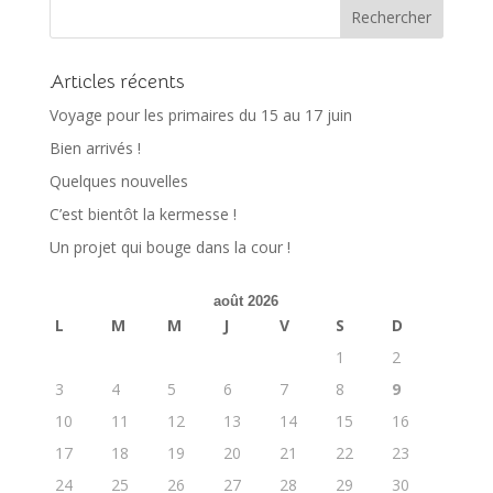
Articles récents
Voyage pour les primaires du 15 au 17 juin
Bien arrivés !
Quelques nouvelles
C’est bientôt la kermesse !
Un projet qui bouge dans la cour !
août 2026
L
M
M
J
V
S
D
1
2
3
4
5
6
7
8
9
10
11
12
13
14
15
16
17
18
19
20
21
22
23
24
25
26
27
28
29
30