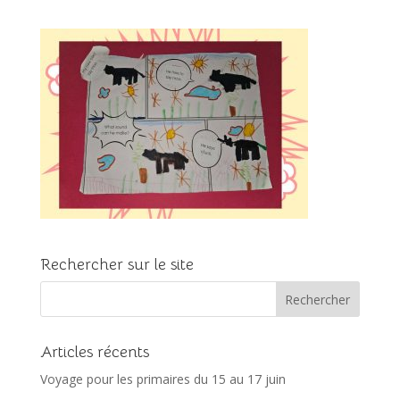
Rechercher sur le site
Articles récents
Voyage pour les primaires du 15 au 17 juin