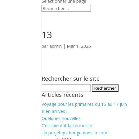
Sélectionner une page
13
par
admin
|
Mar 1, 2026
Rechercher sur le site
Rechercher :
Articles récents
Voyage pour les primaires du 15 au 17 juin
Bien arrivés !
Quelques nouvelles
C’est bientôt la kermesse !
Un projet qui bouge dans la cour !