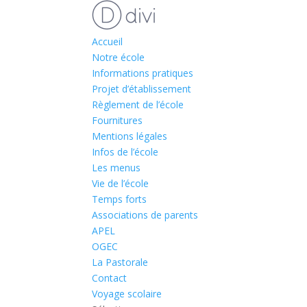
Accueil
Notre école
Informations pratiques
Projet d’établissement
Règlement de l’école
Fournitures
Mentions légales
Infos de l’école
Les menus
Vie de l’école
Temps forts
Associations de parents
APEL
OGEC
La Pastorale
Contact
Voyage scolaire