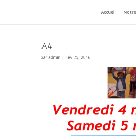
Accueil
Notre
A4
par
admin
|
Fév 25, 2016