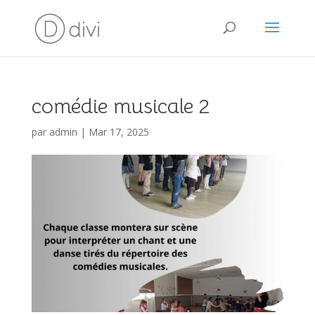
comédie musicale 2
par
admin
|
Mar 17, 2025