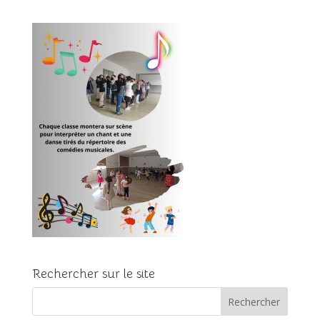
Rechercher sur le site