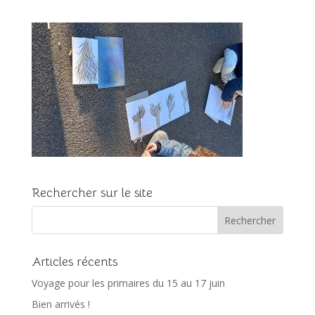
Rechercher sur le site
Articles récents
Voyage pour les primaires du 15 au 17 juin
Bien arrivés !