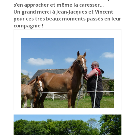
s’en approcher et même la caresser…
Un grand merci à Jean-Jacques et Vincent
pour ces très beaux moments passés en leur
compagnie !