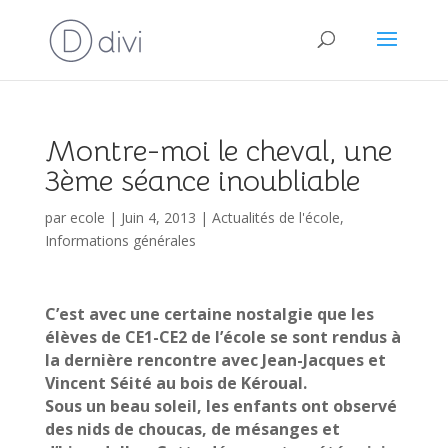
Montre-moi le cheval, une
3ème séance inoubliable
par
ecole
|
Juin 4, 2013
|
Actualités de l'école
,
Informations générales
C’est avec une certaine nostalgie que les
élèves de CE1-CE2 de l’école se sont rendus à
la dernière rencontre avec Jean-Jacques et
Vincent Séité au bois de Kéroual.
Sous un beau soleil, les enfants ont observé
des nids de choucas, de mésanges et