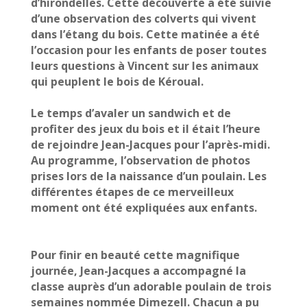
d’hirondelles. Cette découverte a été suivie
d’une observation des colverts qui vivent
dans l’étang du bois. Cette matinée a été
l’occasion pour les enfants de poser toutes
leurs questions à Vincent sur les animaux
qui peuplent le bois de Kéroual.
Le temps d’avaler un sandwich et de
profiter des jeux du bois et il était l’heure
de rejoindre Jean-Jacques pour l’après-midi.
Au programme, l’observation de photos
prises lors de la naissance d’un poulain. Les
différentes étapes de ce merveilleux
moment ont été expliquées aux enfants.
Pour finir en beauté cette magnifique
journée, Jean-Jacques a accompagné la
classe auprès d’un adorable poulain de trois
semaines n
ommée Dimezell. Chacun a pu