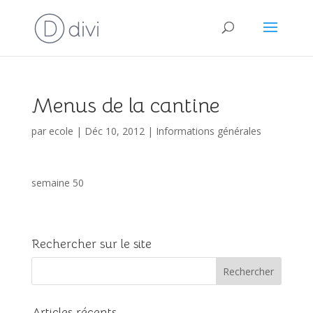
Menus de la cantine
par
ecole
|
Déc 10, 2012
|
Informations générales
semaine 50
Rechercher sur le site
Articles récents