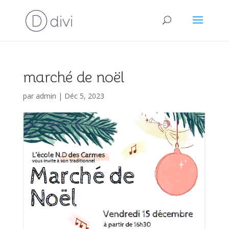
marché de noël
par
admin
|
Déc 5, 2023