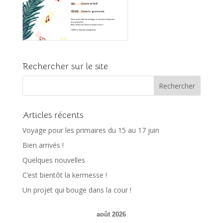
Rechercher sur le site
Articles récents
Voyage pour les primaires du 15 au 17 juin
Bien arrivés !
Quelques nouvelles
C’est bientôt la kermesse !
Un projet qui bouge dans la cour !
août 2026