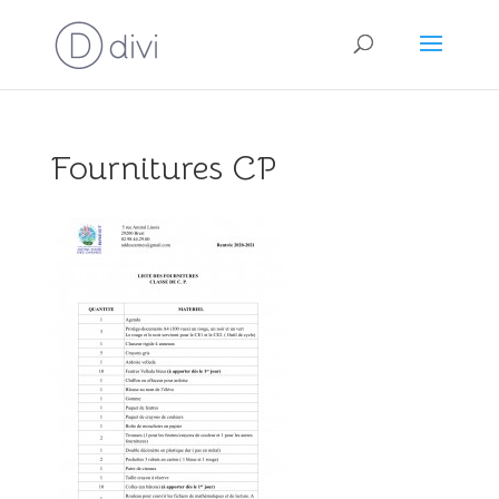
Fournitures CP