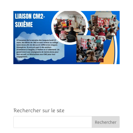
Rechercher sur le site