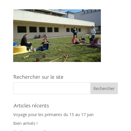
Rechercher sur le site
Articles récents
Voyage pour les primaires du 15 au 17 juin
Bien arrivés !